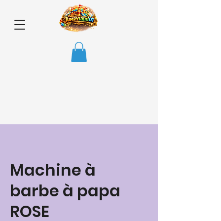
Machine à
barbe à papa
ROSE