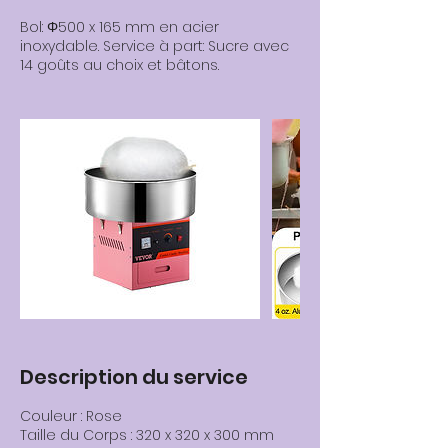
Bol: Φ500 x 165 mm en acier
inoxydable. Service à part: Sucre avec
14 goûts au choix et bâtons.
Description du service
Couleur : Rose
Taille du Corps : 320 x 320 x 300 mm