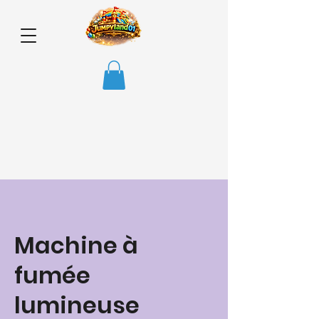
Machine à
fumée
lumineuse