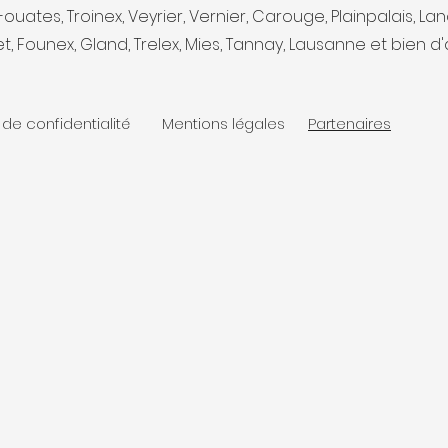
ouates, Troinex, Veyrier, Vernier, Carouge, Plainpalais, Lanc
, Founex, Gland, Trelex, Mies, Tannay, Lausanne et bien d'
 de confidentialité
Mentions légales
Partenaires